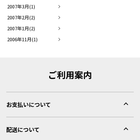
2007年3月(1)
2007年2月(2)
2007年1月(2)
2006年11月(1)
ご利用案内
お支払いについて
配送について