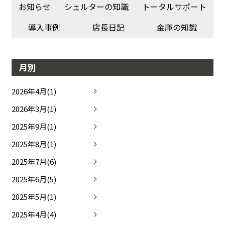
お知らせ
シェルターの知識
トータルサポート
導入事例
店長日記
金庫の知識
月別
2026年4月(1)
2026年3月(1)
2025年9月(1)
2025年8月(1)
2025年7月(6)
2025年6月(5)
2025年5月(1)
2025年4月(4)