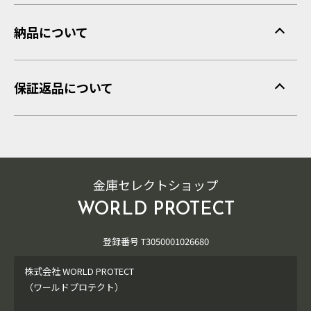
納品について
保証返品について
金庫セレクトショップ
WORLD PROTECT
登録番号 T3050001026680
株式会社 WORLD PROTECT
（ワールドプロテクト）