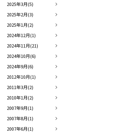
2025年3月(5)
2025年2月(3)
2025年1月(2)
2024年12月(1)
2024年11月(21)
2024年10月(6)
2024年9月(6)
2012年10月(1)
2011年3月(2)
2010年1月(2)
2007年9月(1)
2007年8月(1)
2007年6月(1)