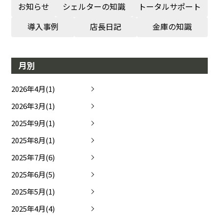
お知らせ
シェルターの知識
トータルサポート
導入事例
店長日記
金庫の知識
月別
2026年4月(1)
2026年3月(1)
2025年9月(1)
2025年8月(1)
2025年7月(6)
2025年6月(5)
2025年5月(1)
2025年4月(4)