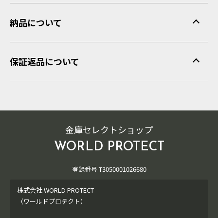
納品について
保証返品について
金庫セレクトショップ
WORLD PROTECT
登録番号 T3050001026680
株式会社 WORLD PROTECT
（ワールドプロテクト）