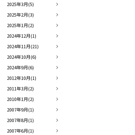
2025年3月(5)
2025年2月(3)
2025年1月(2)
2024年12月(1)
2024年11月(21)
2024年10月(6)
2024年9月(6)
2012年10月(1)
2011年3月(2)
2010年1月(2)
2007年9月(1)
2007年8月(1)
2007年6月(1)