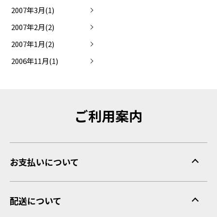
2007年3月(1)
2007年2月(2)
2007年1月(2)
2006年11月(1)
ご利用案内
お支払いについて
配送について