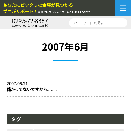
あなたにピッタリの金庫が見つかる
プロがサポート！
金庫セレクトショップ
WORLD PROTECT
0295-72-8887
9:00～17:00（定休日／土日祝）
2007年6月
2007.06.21
儲かってないですから。。。
タグ