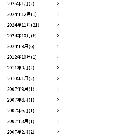
2025年1月(2)
2024年12月(1)
2024年11月(21)
2024年10月(6)
2024年9月(6)
2012年10月(1)
2011年3月(2)
2010年1月(2)
2007年9月(1)
2007年8月(1)
2007年6月(1)
2007年3月(1)
2007年2月(2)