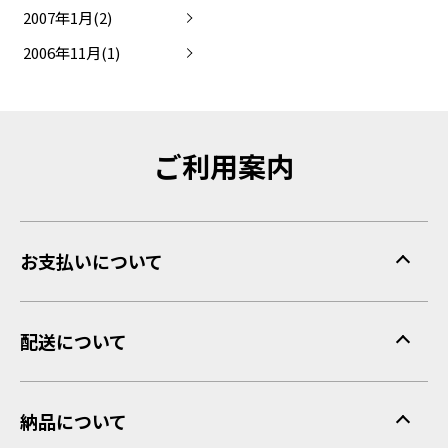
2007年1月(2)
2006年11月(1)
ご利用案内
お支払いについて
配送について
納品について