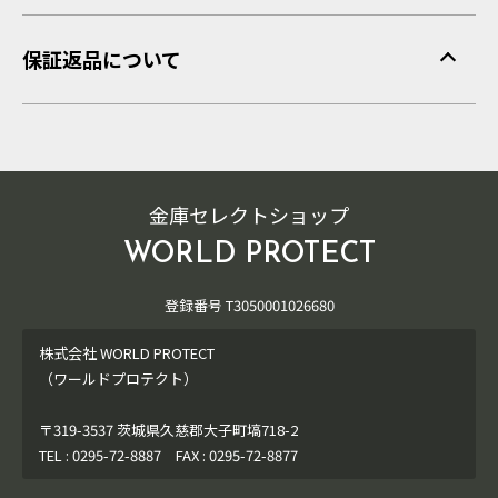
保証返品について
金庫セレクトショップ
WORLD PROTECT
登録番号 T3050001026680
株式会社 WORLD PROTECT
（ワールドプロテクト）
〒319-3537 茨城県久慈郡大子町塙718-2
TEL : 0295-72-8887 FAX : 0295-72-8877