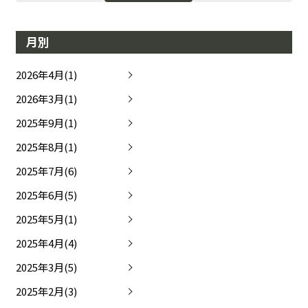
月別
2026年4月(1)
2026年3月(1)
2025年9月(1)
2025年8月(1)
2025年7月(6)
2025年6月(5)
2025年5月(1)
2025年4月(4)
2025年3月(5)
2025年2月(3)